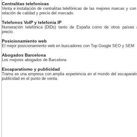
Centralitas telefonicas
Venta e instalación de centralitas telefónicas de las mejores marcas y con
relación de calidad y precio del mercado.
Telefonos VoIP y telefonia IP
Numeración telefónica (DIDs) tanto de España como de otros países 
precio.
Posicionamiento web
El mejor posicionamiento web en buscadores con Top Google SEO y SEM
Abogados Barcelona
Los mejores abogados de Barcelona
Escaparatismo y publicidad
Trama es una empresa con amplia experiencia en el mundo del escaparati
publicidad en el punto de venta.