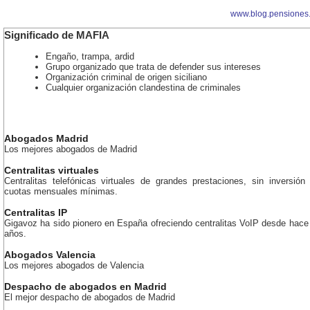
www.blog.pensiones
Significado de MAFIA
Engaño, trampa, ardid
Grupo organizado que trata de defender sus intereses
Organización criminal de origen siciliano
Cualquier organización clandestina de criminales
Abogados Madrid
Los mejores abogados de Madrid
Centralitas virtuales
Centralitas telefónicas virtuales de grandes prestaciones, sin inversión 
cuotas mensuales mínimas.
Centralitas IP
Gigavoz ha sido pionero en España ofreciendo centralitas VoIP desde hac
años.
Abogados Valencia
Los mejores abogados de Valencia
Despacho de abogados en Madrid
El mejor despacho de abogados de Madrid